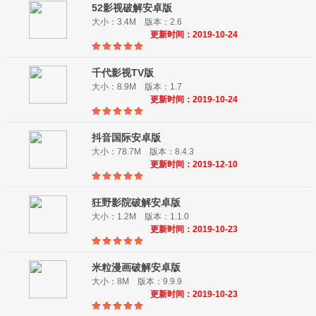
52影视破解安卓版
大小：3.4M 版本：2.6
更新时间：2019-10-24
千代影视TV版
大小：8.9M 版本：1.7
更新时间：2019-10-24
抖音国际安卓版
大小：78.7M 版本：8.4.3
更新时间：2019-12-10
狂野影院破解安卓版
大小：1.2M 版本：1.1.0
更新时间：2019-10-23
米粒漫画破解安卓版
大小：8M 版本：9.9.9
更新时间：2019-10-23