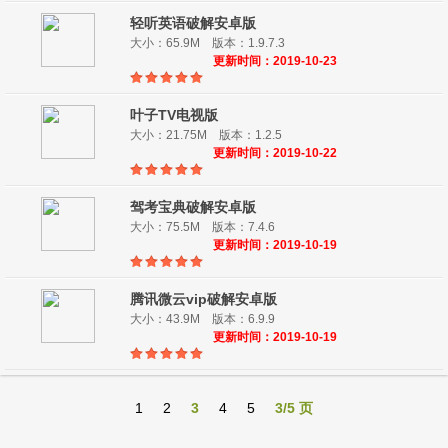
轻听英语破解安卓版
大小：65.9M 版本：1.9.7.3
更新时间：2019-10-23
叶子TV电视版
大小：21.75M 版本：1.2.5
更新时间：2019-10-22
驾考宝典破解安卓版
大小：75.5M 版本：7.4.6
更新时间：2019-10-19
腾讯微云vip破解安卓版
大小：43.9M 版本：6.9.9
更新时间：2019-10-19
1
2
3
4
5
3/5 页