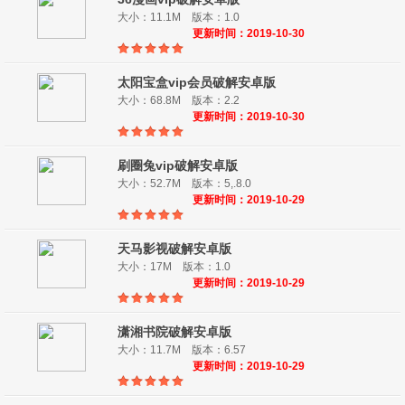
大小：11.1M 版本：1.0
更新时间：2019-10-30
太阳宝盒vip会员破解安卓版
大小：68.8M 版本：2.2
更新时间：2019-10-30
刷圈兔vip破解安卓版
大小：52.7M 版本：5,.8.0
更新时间：2019-10-29
天马影视破解安卓版
大小：17M 版本：1.0
更新时间：2019-10-29
潇湘书院破解安卓版
大小：11.7M 版本：6.57
更新时间：2019-10-29