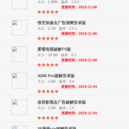
大小：1.66M 版本：2.5.8
更新时间：2019-11-06
悟空加速去广告清爽安卓版
大小：2.7M 版本：2.0.1
更新时间：2019-11-06
爱看电视破解TV版
大小：18.5M 版本：0.1
更新时间：2019-11-06
ADM Pro破解安卓版
大小：1.0M 版本：8.0
更新时间：2019-11-04
奈菲影视去广告破解安卓版
大小：1.2M 版本：1.0
更新时间：2019-11-04
36漫画vip破解安卓版