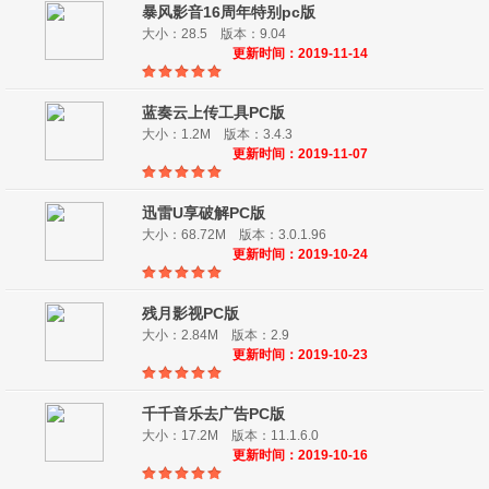
暴风影音16周年特别pc版
大小：28.5 版本：9.04
更新时间：2019-11-14
蓝奏云上传工具PC版
大小：1.2M 版本：3.4.3
更新时间：2019-11-07
迅雷U享破解PC版
大小：68.72M 版本：3.0.1.96
更新时间：2019-10-24
残月影视PC版
大小：2.84M 版本：2.9
更新时间：2019-10-23
千千音乐去广告PC版
大小：17.2M 版本：11.1.6.0
更新时间：2019-10-16