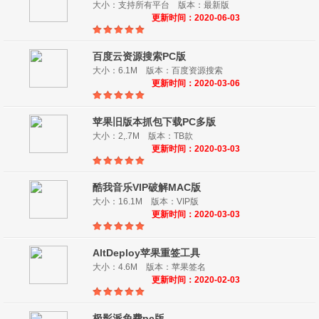
大小：支持所有平台 版本：最新版
更新时间：2020-06-03
百度云资源搜索PC版
大小：6.1M 版本：百度资源搜索
更新时间：2020-03-06
苹果旧版本抓包下载PC多版
大小：2,.7M 版本：TB款
更新时间：2020-03-03
酷我音乐VIP破解MAC版
大小：16.1M 版本：VIP版
更新时间：2020-03-03
AltDeploy苹果重签工具
大小：4.6M 版本：苹果签名
更新时间：2020-02-03
极影派免费pc版