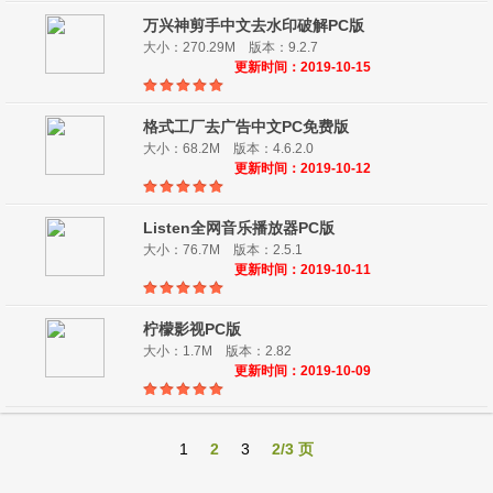
万兴神剪手中文去水印破解PC版
大小：270.29M 版本：9.2.7
更新时间：2019-10-15
格式工厂去广告中文PC免费版
大小：68.2M 版本：4.6.2.0
更新时间：2019-10-12
Listen全网音乐播放器PC版
大小：76.7M 版本：2.5.1
更新时间：2019-10-11
柠檬影视PC版
大小：1.7M 版本：2.82
更新时间：2019-10-09
1
2
3
2/3 页