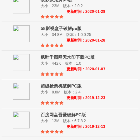
大小：23M 版本：2.0.2
更新时间：2020-01-28
58影视盒子破解pc版
大小：34.8M 版本：1.0.0.25
更新时间：2020-01-28
枫叶千图网无水印下载PC版
大小：442K 版本：1.0
更新时间：2020-01-03
超级抢票机破解PC版
大小：8.8M 版本：2.4
更新时间：2019-12-23
百度网盘吾爱破解PC版
大小：13M 版本：6.7.8.2
更新时间：2019-12-13