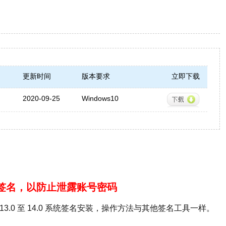
更新时间
版本要求
立即下载
2020-09-25
Windows10
D签名，以防止泄露账号密码
iOS 13.0 至 14.0 系统签名安装，操作方法与其他签名工具一样。