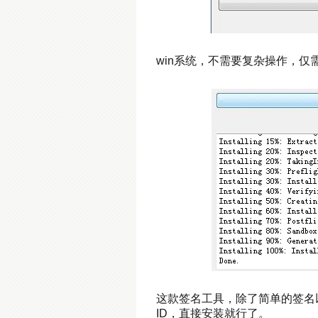
win系统，不需要复杂操作，仅需
这款签名工具，除了简单的签名以
ID，直接安装就行了。