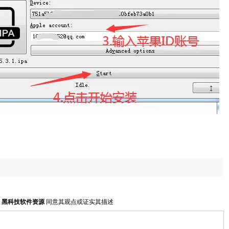
明
黑科技软件资源
同意其观点或证实其描述