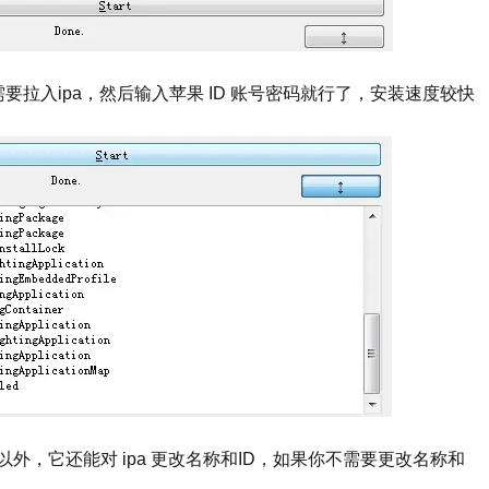
要拉入ipa，然后输入苹果 ID 账号密码就行了，安装速度较快
外，它还能对 ipa 更改名称和ID，如果你不需要更改名称和