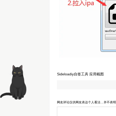
Sideloadiy自签工具 应用截图
网友评论仅供网友表达个人看法，并不表