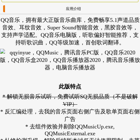
应用介绍
QQ音乐，拥有最大正版音乐曲库，免费畅享5.1声道品质
音效、耳纹音效，Super Sound智能音效，黑胶音效等，
支持声学适配。QQ音乐电脑版，听歌偏好智能推荐，支
持听歌识曲，QQ等级加速，首创歌词翻译。
此版特点
* 解锁无损音乐试听，免费试听SQ无损品质（不是破解
VIP）
* 反汇编处理，去我的音乐页面右侧广告及歌单页面右侧
广告
* 去组件效验并剔除QQMusicUp.exe,
QQMusicExternal.exe